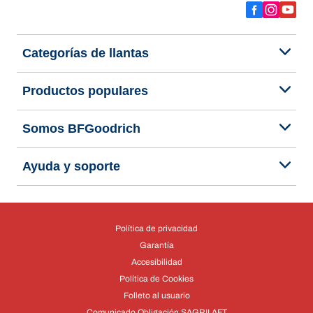
Categorías de llantas
Productos populares
Somos BFGoodrich
Ayuda y soporte
Política de privacidad
Garantía
Accesibilidad
Política de Cookies
Folleto al usuario
Comunicado Obligación SAGRILAFT