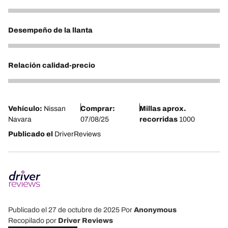
5
Desempeño de la llanta
5
Relación calidad-precio
5
Vehículo:
Nissan
Comprar:
Millas aprox.
Navara
07/08/25
recorridas
1000
Publicado el
DriverReviews
Publicado el 27 de octubre de 2025
Por
Anonymous
Recopilado por
Driver Reviews