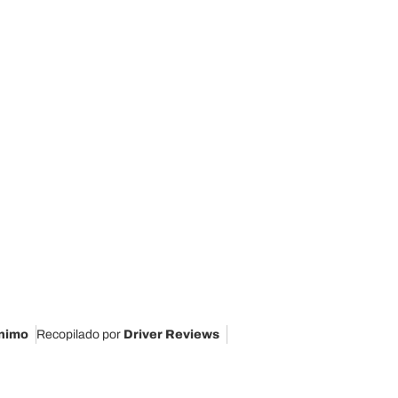
nimo
Recopilado por
Driver Reviews