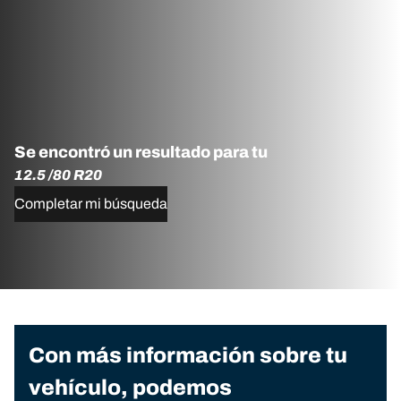
Se encontró un resultado para tu
12.5 /80 R20
Completar mi búsqueda
Con más información sobre tu
vehículo, podemos