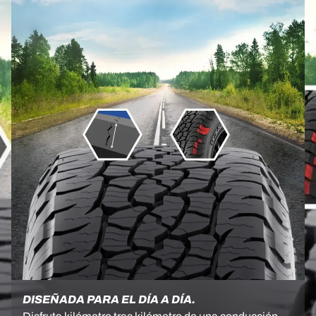
DISEÑADA PARA EL DÍA A DÍA.