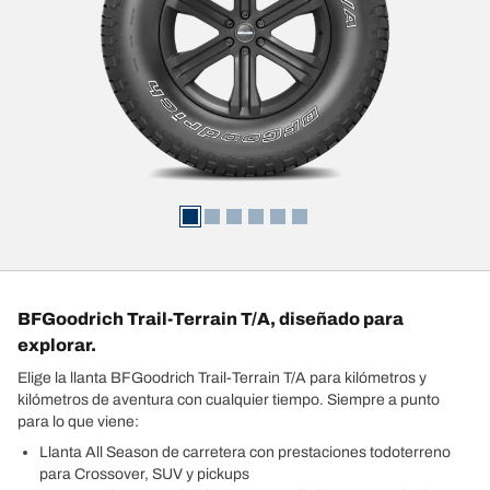
BFGoodrich Trail-Terrain T/A, diseñado para
explorar.
Elige la llanta BFGoodrich Trail-Terrain T/A para kilómetros y
kilómetros de aventura con cualquier tiempo. Siempre a punto
para lo que viene:
Llanta All Season de carretera con prestaciones todoterreno
para Crossover, SUV y pickups