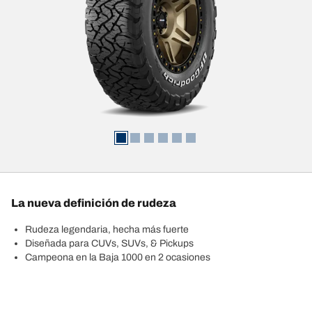
La nueva definición de rudeza
Rudeza legendaria, hecha más fuerte
Diseñada para CUVs, SUVs, & Pickups
Campeona en la Baja 1000 en 2 ocasiones