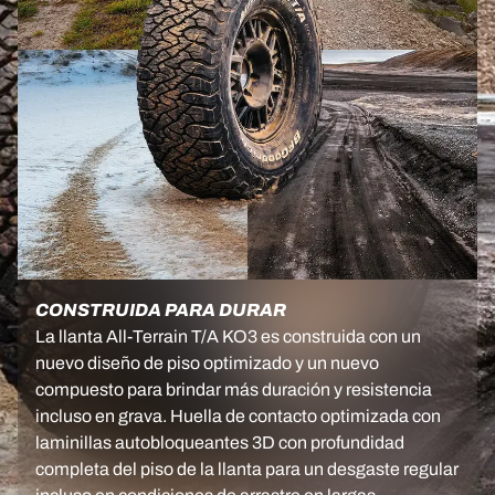
CONSTRUIDA PARA DURAR
La llanta All-Terrain T/A KO3 es construida con un
nuevo diseño de piso optimizado y un nuevo
compuesto para brindar más duración y resistencia
incluso en grava. Huella de contacto optimizada con
laminillas autobloqueantes 3D con profundidad
completa del piso de la llanta para un desgaste regular