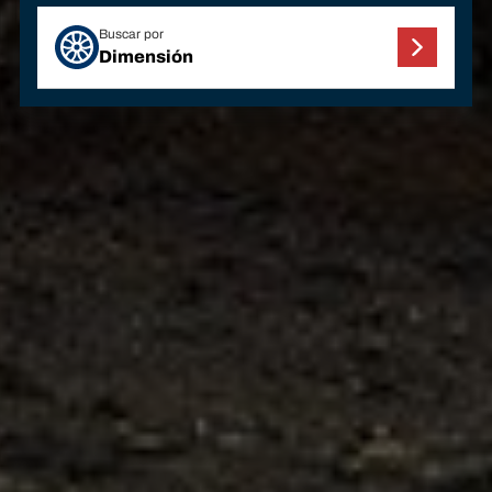
Buscar por
Dimensión