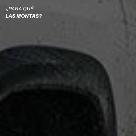
¿PARA QUÉ
LAS MONTAS?