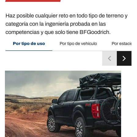
Haz posible cualquier reto en todo tipo de terreno y
categoría con la ingeniería probada en las
competencias y que solo tiene BFGoodrich.
Por tipo de uso
Por tipo de vehículo
Por estación