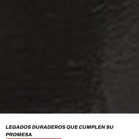
LEGADOS DURADEROS QUE CUMPLEN SU
PROMESA