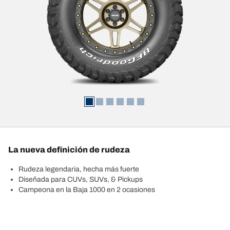
La nueva definición de rudeza
Rudeza legendaria, hecha más fuerte
Diseñada para CUVs, SUVs, & Pickups
Campeona en la Baja 1000 en 2 ocasiones