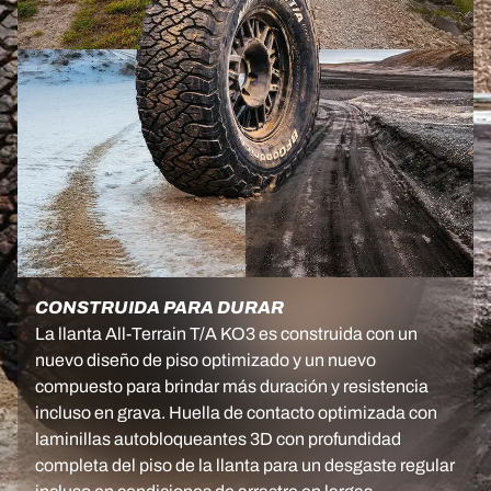
CONSTRUIDA PARA DURAR
La llanta All-Terrain T/A KO3 es construida con un
nuevo diseño de piso optimizado y un nuevo
compuesto para brindar más duración y resistencia
incluso en grava. Huella de contacto optimizada con
laminillas autobloqueantes 3D con profundidad
completa del piso de la llanta para un desgaste regular