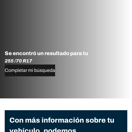
Se encontró un resultado para tu
255 /70 R17
Completar mi búsqueda
Con más información sobre tu
vehículo, podemos