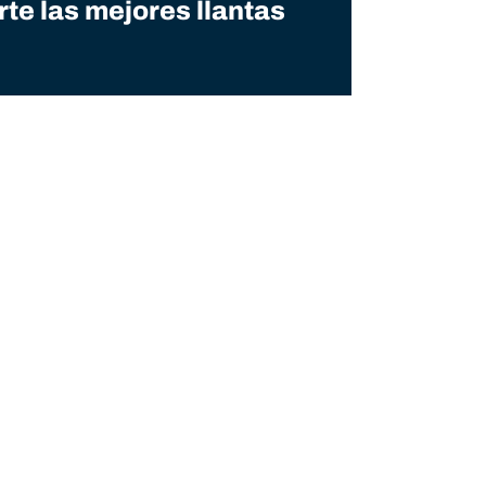
e las mejores llantas