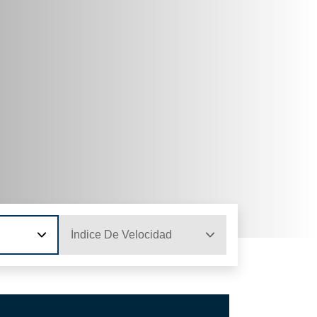
Índice De Velocidad