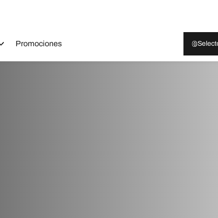
Promociones
Select