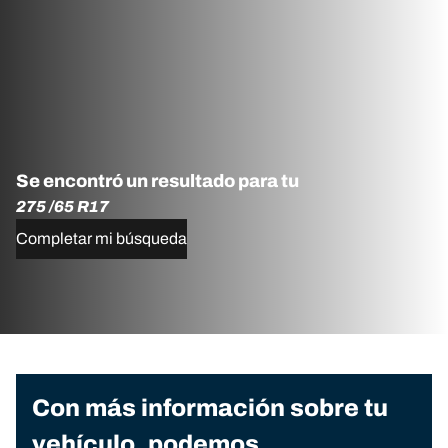
Se encontró un resultado para tu
275 /65 R17
Completar mi búsqueda
Con más información sobre tu
vehículo, podemos