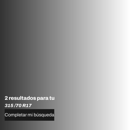
2 resultados para tu
315 /70 R17
Completar mi búsqueda