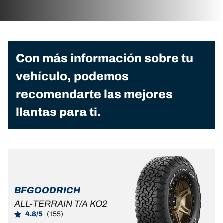
Con más información sobre tu
vehículo, podemos
recomendarte las mejores
llantas para ti.
BFGOODRICH
ALL-TERRAIN T/A KO2
4.8/5
(155)